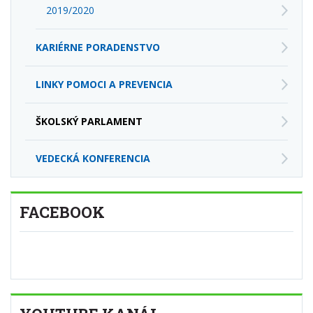
2019/2020
KARIÉRNE PORADENSTVO
LINKY POMOCI A PREVENCIA
ŠKOLSKÝ PARLAMENT
VEDECKÁ KONFERENCIA
FACEBOOK