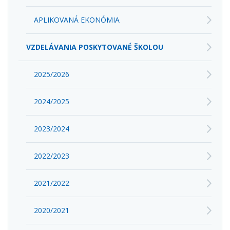
APLIKOVANÁ EKONÓMIA
VZDELÁVANIA POSKYTOVANÉ ŠKOLOU
2025/2026
2024/2025
2023/2024
2022/2023
2021/2022
2020/2021