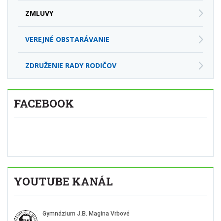
ZMLUVY
VEREJNÉ OBSTARÁVANIE
ZDRUŽENIE RADY RODIČOV
FACEBOOK
YOUTUBE KANÁL