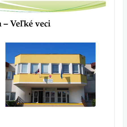
TIACA SPRÁVA