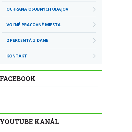
VOĽNÉ PRACOVNÉ MIESTA
2 PERCENTÁ Z DANE
KONTAKT
FACEBOOK
YOUTUBE KANÁL