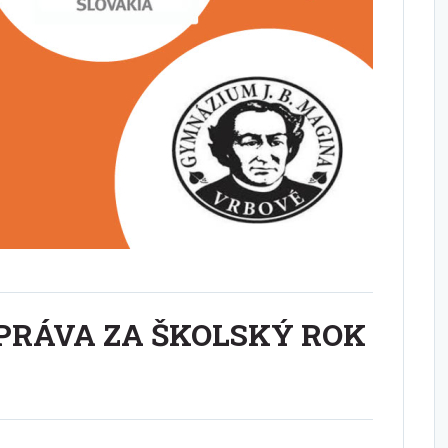
SPRÁVA ZA ŠKOLSKÝ ROK