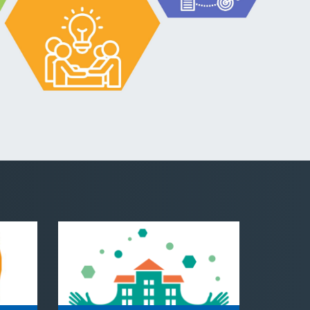
ANGAŽOVANÁ ŠKOLA