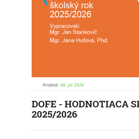
Pridané:
08. júl 2026
DOFE - HODNOTIACA 
2025/2026