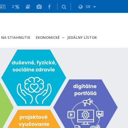
2
SK
NA STIAHNUTIE
EKONOMICKÉ
JEDÁLNY LÍSTOK