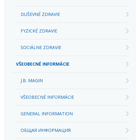
DUŠEVNÉ ZDRAVIE
FYZICKÉ ZDRAVIE
SOCIÁLNE ZDRAVIE
VŠEOBECNÉ INFORMÁCIE
J.B. MAGIN
VŠEOBECNÉ INFORMÁCIE
GENERAL INFORMATION
ОБЩАЯ ИНФОРМАЦИЯ