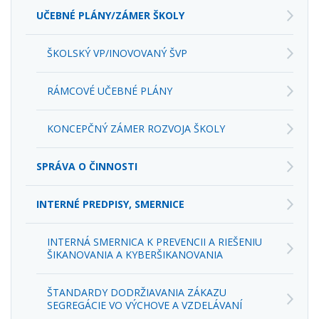
UČEBNÉ PLÁNY/ZÁMER ŠKOLY
ŠKOLSKÝ VP/INOVOVANÝ ŠVP
RÁMCOVÉ UČEBNÉ PLÁNY
KONCEPČNÝ ZÁMER ROZVOJA ŠKOLY
SPRÁVA O ČINNOSTI
INTERNÉ PREDPISY, SMERNICE
INTERNÁ SMERNICA K PREVENCII A RIEŠENIU
ŠIKANOVANIA A KYBERŠIKANOVANIA
ŠTANDARDY DODRŽIAVANIA ZÁKAZU
SEGREGÁCIE VO VÝCHOVE A VZDELÁVANÍ