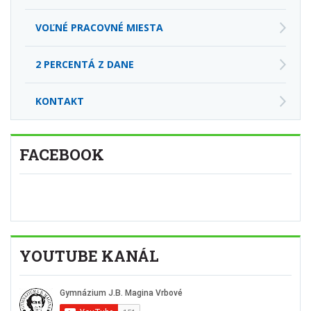
VOĽNÉ PRACOVNÉ MIESTA
2 PERCENTÁ Z DANE
KONTAKT
FACEBOOK
YOUTUBE KANÁL