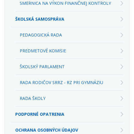
ŠKOLSKÁ SAMOSPRÁVA
PEDAGOGICKÁ RADA
PREDMETOVÉ KOMISIE
ŠKOLSKÝ PARLAMENT
RADA RODIČOV SRRZ - RZ PRI GYMNÁZIU
RADA ŠKOLY
PODPORNÉ OPATRENIA
OCHRANA OSOBNÝCH ÚDAJOV