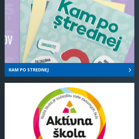
KAM PO STREDNEJ