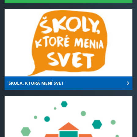
ŠKOLA, KTORÁ MENÍ SVET