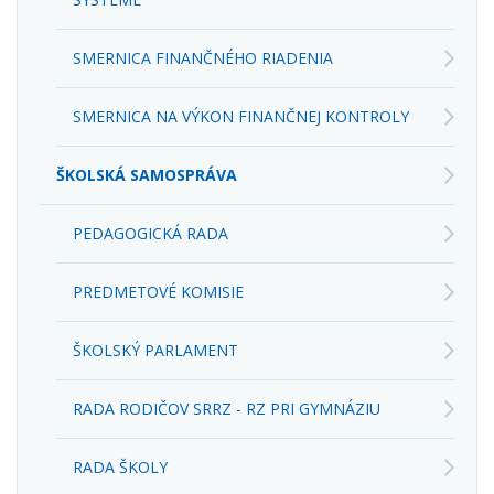
SMERNICA FINANČNÉHO RIADENIA
SMERNICA NA VÝKON FINANČNEJ KONTROLY
ŠKOLSKÁ SAMOSPRÁVA
PEDAGOGICKÁ RADA
PREDMETOVÉ KOMISIE
ŠKOLSKÝ PARLAMENT
RADA RODIČOV SRRZ - RZ PRI GYMNÁZIU
RADA ŠKOLY