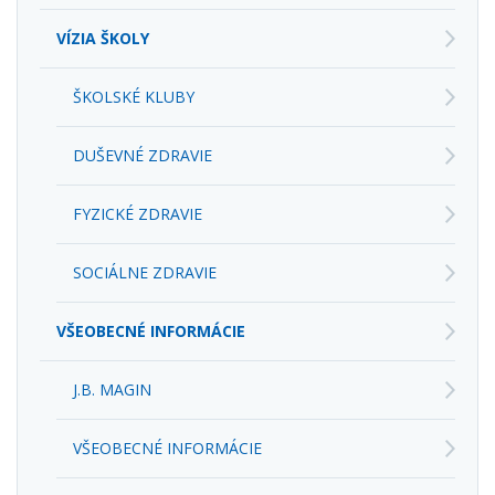
VÍZIA ŠKOLY
ŠKOLSKÉ KLUBY
DUŠEVNÉ ZDRAVIE
FYZICKÉ ZDRAVIE
SOCIÁLNE ZDRAVIE
VŠEOBECNÉ INFORMÁCIE
J.B. MAGIN
VŠEOBECNÉ INFORMÁCIE
GENERAL INFORMATION