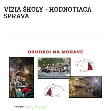
VÍZIA ŠKOLY - HODNOTIACA
SPRÁVA
Pridané:
28. jún 2026