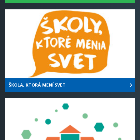
ŠKOLA, KTORÁ MENÍ SVET