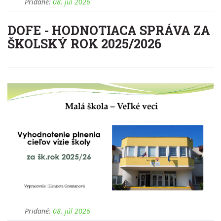
DOFE - HODNOTIACA SPRÁVA ZA
ŠKOLSKÝ ROK 2025/2026
Pridané:
08. júl 2026