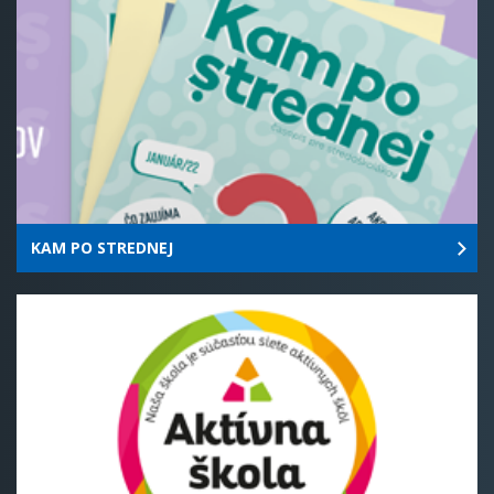
KAM PO STREDNEJ