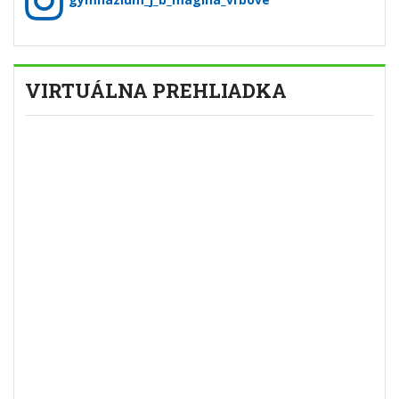
VIRTUÁLNA PREHLIADKA