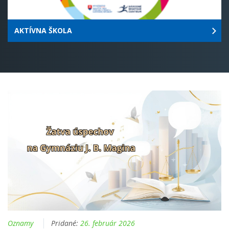
AKTÍVNA ŠKOLA
Oznamy
Pridané:
26. február 2026