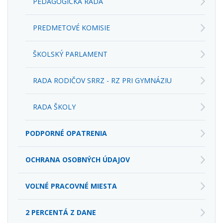
PREDMETOVÉ KOMISIE
ŠKOLSKÝ PARLAMENT
RADA RODIČOV SRRZ - RZ PRI GYMNÁZIU
RADA ŠKOLY
PODPORNÉ OPATRENIA
OCHRANA OSOBNÝCH ÚDAJOV
VOĽNÉ PRACOVNÉ MIESTA
2 PERCENTÁ Z DANE