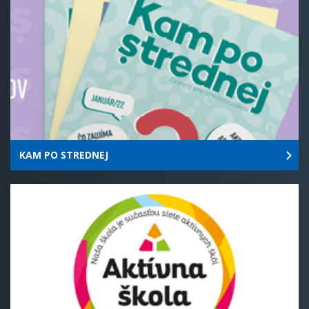
KAM PO STREDNEJ