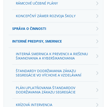
KONCEPČNÝ ZÁMER ROZVOJA ŠKOLY
SPRÁVA O ČINNOSTI
INTERNÉ PREDPISY, SMERNICE
INTERNÁ SMERNICA K PREVENCII A RIEŠENIU
ŠIKANOVANIA A KYBERŠIKANOVANIA
ŠTANDARDY DODRŽIAVANIA ZÁKAZU
SEGREGÁCIE VO VÝCHOVE A VZDELÁVANÍ
PLÁN UPLATŇOVANIA ŠTANDARDOV
DODRŽIAVANIA ZÁKAZU SEGREGÁCIE
KRÍZOVÁ INTERVENCIA