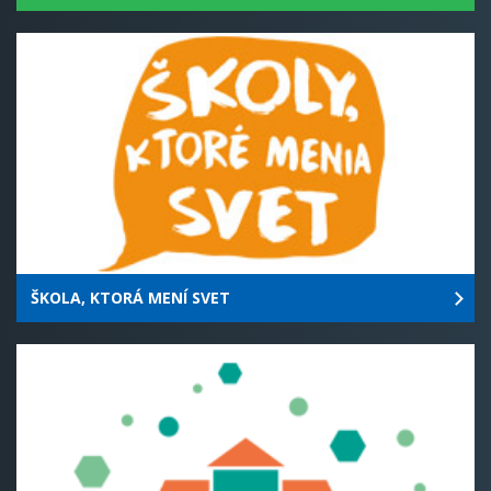
ŠKOLA, KTORÁ MENÍ SVET