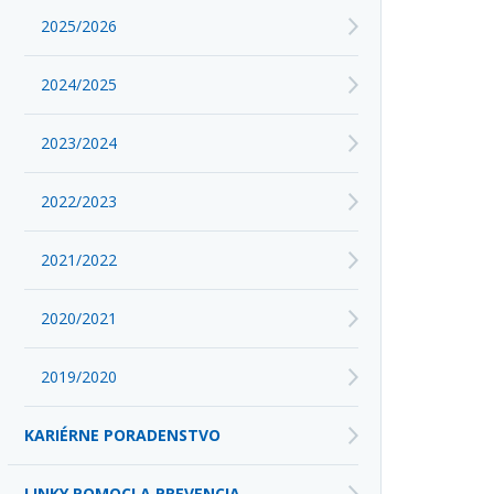
2025/2026
2024/2025
2023/2024
2022/2023
2021/2022
2020/2021
2019/2020
KARIÉRNE PORADENSTVO
LINKY POMOCI A PREVENCIA