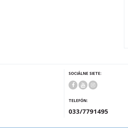
SOCIÁLNE SIETE:
TELEFÓN:
033/7791495