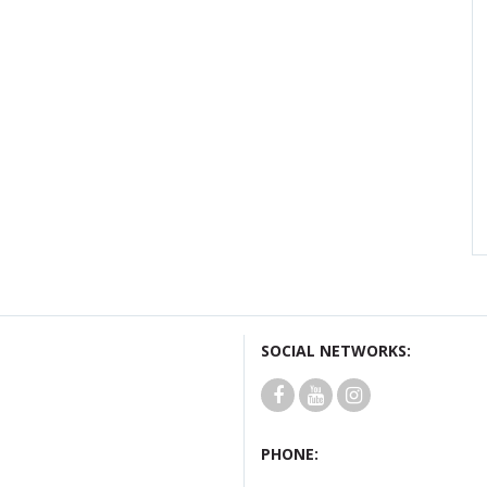
SOCIAL NETWORKS:
PHONE: