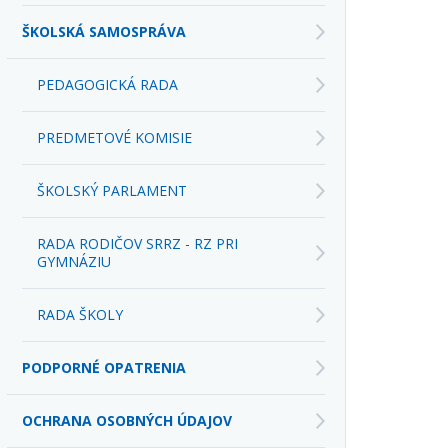
ŠKOLSKÁ SAMOSPRÁVA
PEDAGOGICKÁ RADA
PREDMETOVÉ KOMISIE
ŠKOLSKÝ PARLAMENT
RADA RODIČOV SRRZ - RZ PRI
GYMNÁZIU
RADA ŠKOLY
PODPORNÉ OPATRENIA
OCHRANA OSOBNÝCH ÚDAJOV