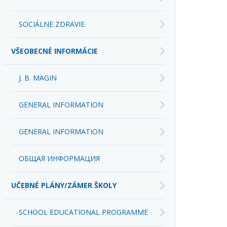
SOCIÁLNE ZDRAVIE
VŠEOBECNÉ INFORMÁCIE
J. B. MAGIN
GENERAL INFORMATION
GENERAL INFORMATION
ОБЩАЯ ИНФОРМАЦИЯ
UČEBNÉ PLÁNY/ZÁMER ŠKOLY
SCHOOL EDUCATIONAL PROGRAMME