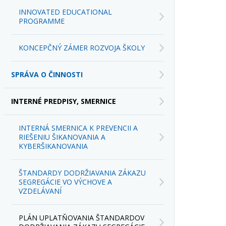
INNOVATED EDUCATIONAL
PROGRAMME
KONCEPČNÝ ZÁMER ROZVOJA ŠKOLY
SPRÁVA O ČINNOSTI
INTERNÉ PREDPISY, SMERNICE
INTERNÁ SMERNICA K PREVENCII A
RIEŠENIU ŠIKANOVANIA A
KYBERŠIKANOVANIA
ŠTANDARDY DODRŽIAVANIA ZÁKAZU
SEGREGÁCIE VO VÝCHOVE A
VZDELÁVANÍ
PLÁN UPLATŇOVANIA ŠTANDARDOV