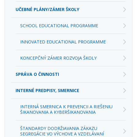
UČEBNÉ PLÁNY/ZÁMER ŠKOLY
SCHOOL EDUCATIONAL PROGRAMME
INNOVATED EDUCATIONAL PROGRAMME
KONCEPČNÝ ZÁMER ROZVOJA ŠKOLY
SPRÁVA O ČINNOSTI
INTERNÉ PREDPISY, SMERNICE
INTERNÁ SMERNICA K PREVENCII A RIEŠENIU
ŠIKANOVANIA A KYBERŠIKANOVANIA
ŠTANDARDY DODRŽIAVANIA ZÁKAZU
SEGREGÁCIE VO VÝCHOVE A VZDELÁVANÍ