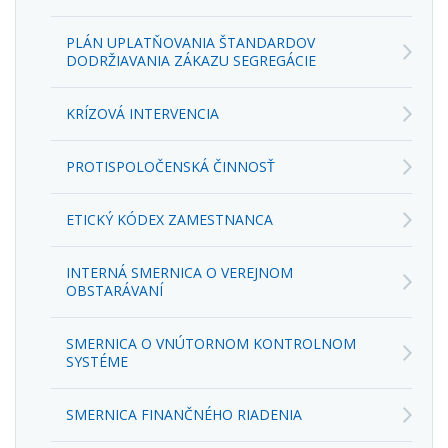
PLÁN UPLATŇOVANIA ŠTANDARDOV
DODRŽIAVANIA ZÁKAZU SEGREGÁCIE
KRÍZOVÁ INTERVENCIA
PROTISPOLOČENSKÁ ČINNOSŤ
ETICKÝ KÓDEX ZAMESTNANCA
INTERNÁ SMERNICA O VEREJNOM
OBSTARÁVANÍ
SMERNICA O VNÚTORNOM KONTROLNOM
SYSTÉME
SMERNICA FINANČNÉHO RIADENIA