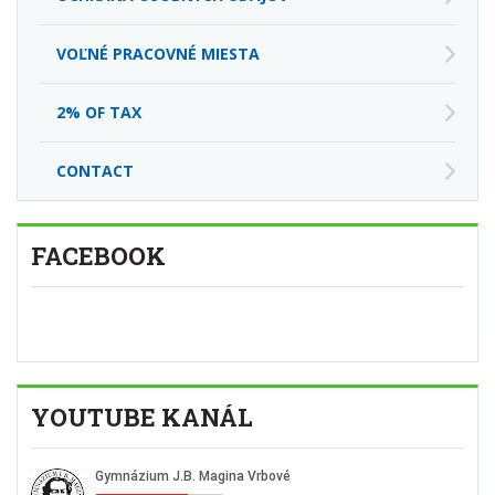
VOĽNÉ PRACOVNÉ MIESTA
2% OF TAX
CONTACT
FACEBOOK
YOUTUBE KANÁL