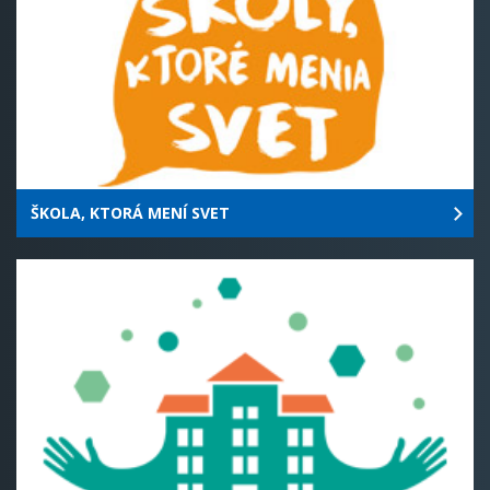
ŠKOLA, KTORÁ MENÍ SVET