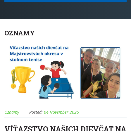
OZNAMY
Oznamy
Posted:
04 November 2025
VÍŤAZSTVO NAŠICH DIEVČAT NA