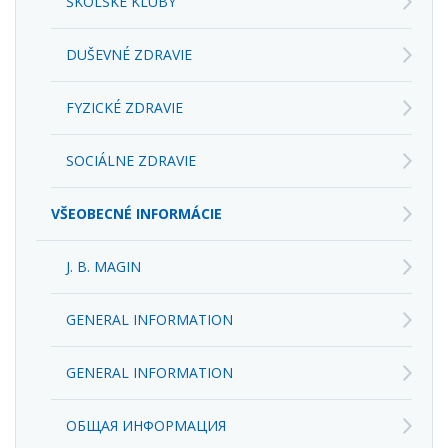
DUŠEVNÉ ZDRAVIE
FYZICKÉ ZDRAVIE
SOCIÁLNE ZDRAVIE
VŠEOBECNÉ INFORMÁCIE
J. B. MAGIN
GENERAL INFORMATION
GENERAL INFORMATION
ОБЩАЯ ИНФОРМАЦИЯ