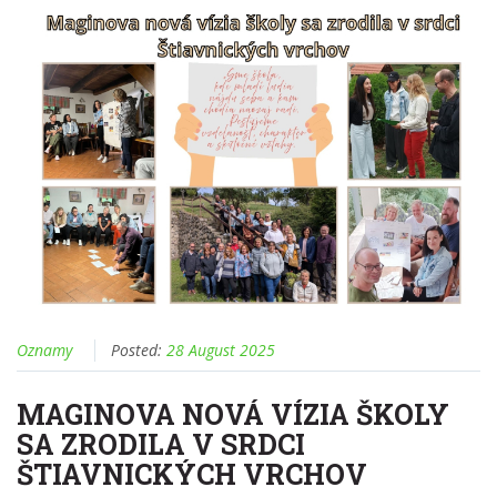
Oznamy
Posted:
28 August 2025
MAGINOVA NOVÁ VÍZIA ŠKOLY
SA ZRODILA V SRDCI
ŠTIAVNICKÝCH VRCHOV