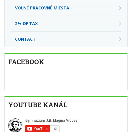
VOĽNÉ PRACOVNÉ MIESTA
2% OF TAX
CONTACT
FACEBOOK
YOUTUBE KANÁL