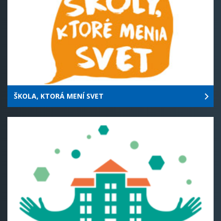
ŠKOLA, KTORÁ MENÍ SVET