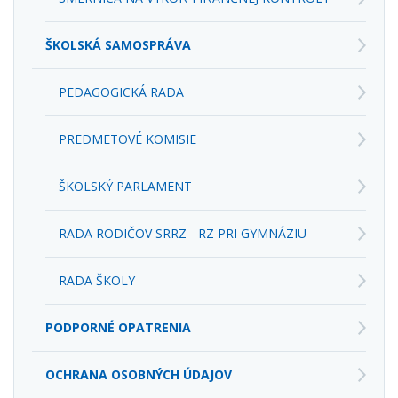
ŠKOLSKÁ SAMOSPRÁVA
PEDAGOGICKÁ RADA
PREDMETOVÉ KOMISIE
ŠKOLSKÝ PARLAMENT
RADA RODIČOV SRRZ - RZ PRI GYMNÁZIU
RADA ŠKOLY
PODPORNÉ OPATRENIA
OCHRANA OSOBNÝCH ÚDAJOV