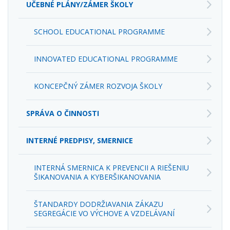
SCHOOL EDUCATIONAL PROGRAMME
INNOVATED EDUCATIONAL PROGRAMME
KONCEPČNÝ ZÁMER ROZVOJA ŠKOLY
SPRÁVA O ČINNOSTI
INTERNÉ PREDPISY, SMERNICE
INTERNÁ SMERNICA K PREVENCII A RIEŠENIU
ŠIKANOVANIA A KYBERŠIKANOVANIA
ŠTANDARDY DODRŽIAVANIA ZÁKAZU
SEGREGÁCIE VO VÝCHOVE A VZDELÁVANÍ