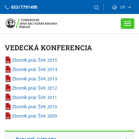
033/7791495
SK
Toggl
navig
VEDECKÁ KONFERENCIA
Zborník prác ŠVK 2015
Zborník prác ŠVK 2014
Zborník prác ŠVK 2013
Zborník prác ŠVK 2012
Zborník prác ŠVK 2011
Zborník prác ŠVK 2010
Zborník prác ŠVK 2009