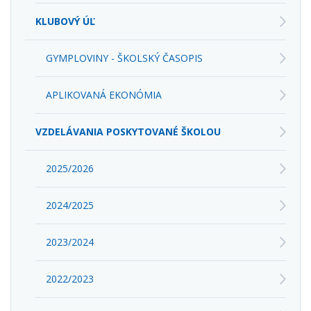
KLUBOVÝ ÚĽ
GYMPLOVINY - ŠKOLSKÝ ČASOPIS
APLIKOVANÁ EKONÓMIA
VZDELÁVANIA POSKYTOVANÉ ŠKOLOU
2025/2026
2024/2025
2023/2024
2022/2023