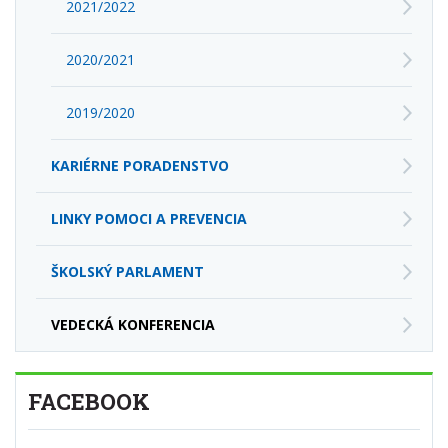
2021/2022
2020/2021
2019/2020
KARIÉRNE PORADENSTVO
LINKY POMOCI A PREVENCIA
ŠKOLSKÝ PARLAMENT
VEDECKÁ KONFERENCIA
FACEBOOK