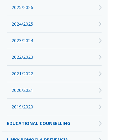
2025/2026
2024/2025
2023/2024
2022/2023
2021/2022
2020/2021
2019/2020
EDUCATIONAL COUNSELLING
LINKY POMOCI A PREVENCIA