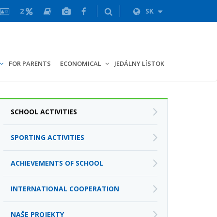
2
SK
FOR PARENTS
ECONOMICAL
JEDÁLNY LÍSTOK
SCHOOL ACTIVITIES
SPORTING ACTIVITIES
ACHIEVEMENTS OF SCHOOL
INTERNATIONAL COOPERATION
NAŠE PROJEKTY