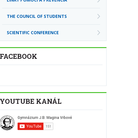
THE COUNCIL OF STUDENTS
SCIENTIFIC CONFERENCE
FACEBOOK
YOUTUBE KANÁL