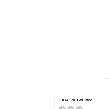
SOCIAL NETWORKS: