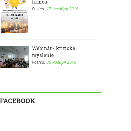
firmou
Posted:
17 декабря 2019
Webinár - kritické
myslenie
Posted:
26 ноября 2019
FACEBOOK