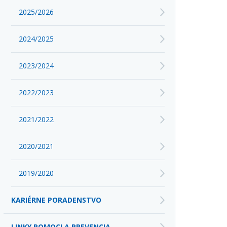
2025/2026
2024/2025
2023/2024
2022/2023
2021/2022
2020/2021
2019/2020
KARIÉRNE PORADENSTVO
LINKY POMOCI A PREVENCIA