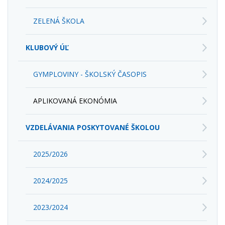
ZELENÁ ŠKOLA
KLUBOVÝ ÚĽ
GYMPLOVINY - ŠKOLSKÝ ČASOPIS
APLIKOVANÁ EKONÓMIA
VZDELÁVANIA POSKYTOVANÉ ŠKOLOU
2025/2026
2024/2025
2023/2024