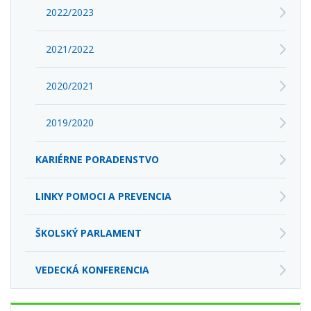
2022/2023
2021/2022
2020/2021
2019/2020
KARIÉRNE PORADENSTVO
LINKY POMOCI A PREVENCIA
ŠKOLSKÝ PARLAMENT
VEDECKÁ KONFERENCIA