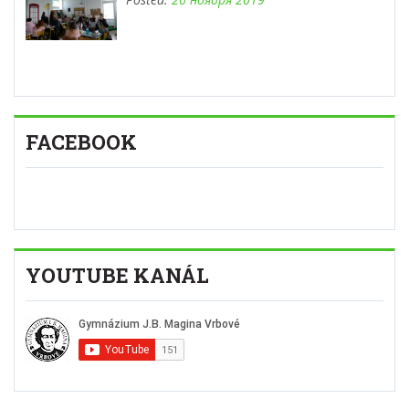
FACEBOOK
YOUTUBE KANÁL