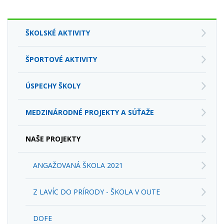
ŠKOLSKÉ AKTIVITY
ŠPORTOVÉ AKTIVITY
ÚSPECHY ŠKOLY
MEDZINÁRODNÉ PROJEKTY A SÚŤAŽE
NAŠE PROJEKTY
ANGAŽOVANÁ ŠKOLA 2021
Z LAVÍC DO PRÍRODY - ŠKOLA V OUTE
DOFE