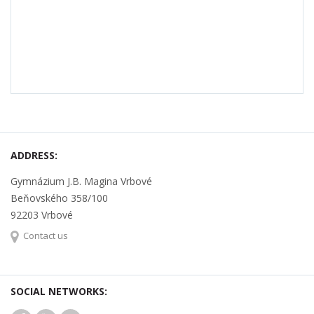
ADDRESS:
Gymnázium J.B. Magina Vrbové
Beňovského 358/100
92203 Vrbové
Contact us
SOCIAL NETWORKS: