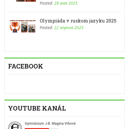
Posted:
28 мая 2025
Olympiáda v ruskom jazyku 2025
Posted:
22 апреля 2025
FACEBOOK
YOUTUBE KANÁL