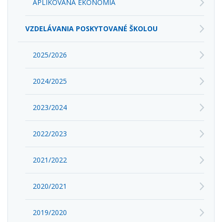
APLIKOVANÁ EKONÓMIA
VZDELÁVANIA POSKYTOVANÉ ŠKOLOU
2025/2026
2024/2025
2023/2024
2022/2023
2021/2022
2020/2021
2019/2020