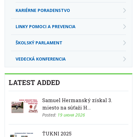
KARIÉRNE PORADENSTVO
LINKY POMOCI A PREVENCIA
ŠKOLSKÝ PARLAMENT
VEDECKÁ KONFERENCIA
LATEST ADDED
Samuel Hermanský získal 3.
miesto na súťaži H...
Posted:
19 июня 2026
ŤUKNI 2025