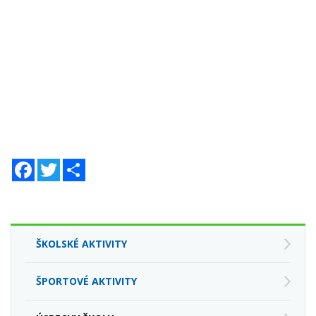
Facebook
Twitter
Zdieľaj
ŠKOLSKÉ AKTIVITY
ŠPORTOVÉ AKTIVITY