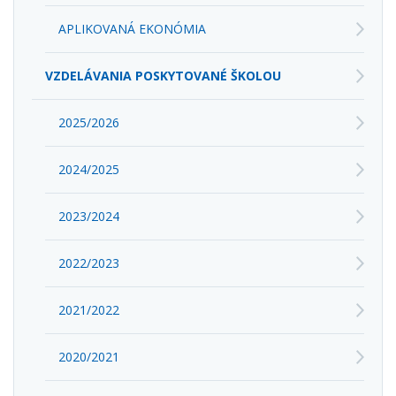
APLIKOVANÁ EKONÓMIA
VZDELÁVANIA POSKYTOVANÉ ŠKOLOU
2025/2026
2024/2025
2023/2024
2022/2023
2021/2022
2020/2021