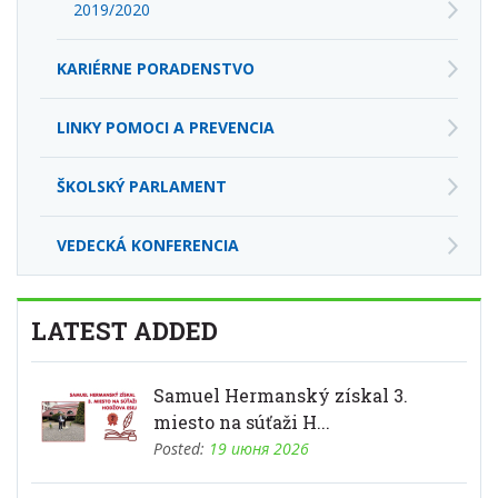
2019/2020
KARIÉRNE PORADENSTVO
LINKY POMOCI A PREVENCIA
ŠKOLSKÝ PARLAMENT
VEDECKÁ KONFERENCIA
LATEST ADDED
Samuel Hermanský získal 3.
miesto na súťaži H...
Posted:
19 июня 2026