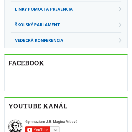
LINKY POMOCI A PREVENCIA
ŠKOLSKÝ PARLAMENT
VEDECKÁ KONFERENCIA
FACEBOOK
YOUTUBE KANÁL