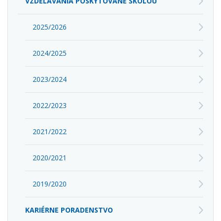
VZDELÁVANIA POSKYTOVANÉ ŠKOLOU
2025/2026
2024/2025
2023/2024
2022/2023
2021/2022
2020/2021
2019/2020
KARIÉRNE PORADENSTVO